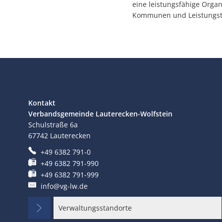
eine leistungsfähige Organi
Kommunen und Leistungstr
Kontakt
Verbandsgemeinde Lauterecken-Wolfstein
Schulstraße 6a
67742
Lauterecken
+49 6382 791-0
+49 6382 791-990
+49 6382 791-999
info@vg-lw.de
Verwaltungsstandorte