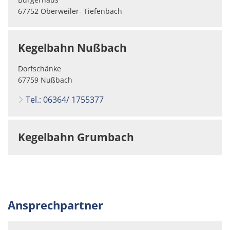
67752 Oberweiler- Tiefenbach
Kegelbahn Nußbach
Dorfschänke
67759 Nußbach
Tel.: 06364/ 1755377
Kegelbahn Grumbach
Ansprechpartner