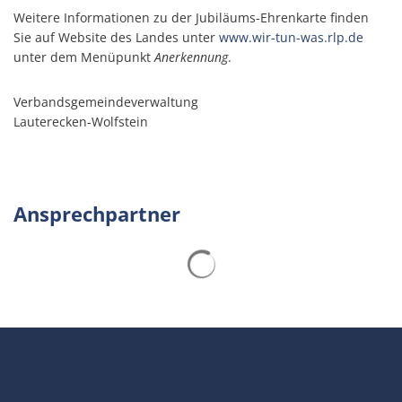
Weitere Informationen zu der Jubiläums-Ehrenkarte finden
Sie auf Website des Landes unter
www.wir-tun-was.rlp.de
unter dem Menüpunkt
Anerkennung
.
Verbandsgemeindeverwaltung
Lauterecken-Wolfstein
Ansprechpartner
Suchergebnisse werden gelad