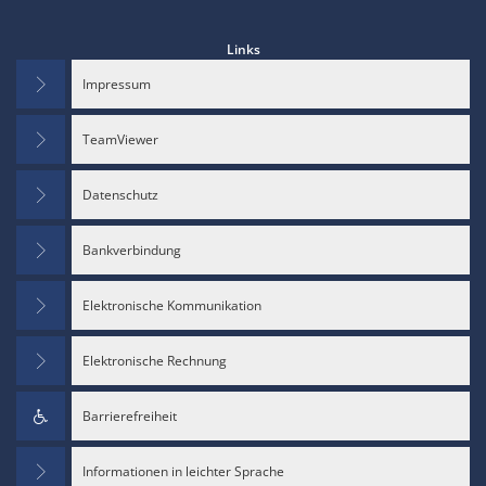
Links
Impressum
TeamViewer
Datenschutz
Bankverbindung
Elektronische Kommunikation
Elektronische Rechnung
Barrierefreiheit
Informationen in leichter Sprache