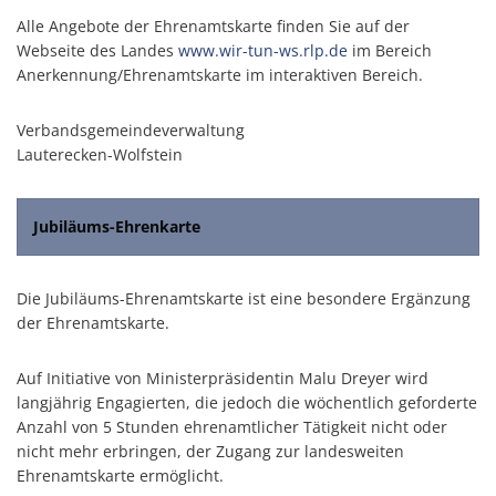
Alle Angebote der Ehrenamtskarte finden Sie auf der
Webseite des Landes
www.wir-tun-ws.rlp.de
im Bereich
Anerkennung/Ehrenamtskarte im interaktiven Bereich.
Verbandsgemeindeverwaltung
Lauterecken-Wolfstein
Jubiläums-Ehrenkarte
Die Jubiläums-Ehrenamtskarte ist eine besondere Ergänzung
der Ehrenamtskarte.
Auf Initiative von Ministerpräsidentin Malu Dreyer wird
langjährig Engagierten, die jedoch die wöchentlich geforderte
Anzahl von 5 Stunden ehrenamtlicher Tätigkeit nicht oder
nicht mehr erbringen, der Zugang zur landesweiten
Ehrenamtskarte ermöglicht.