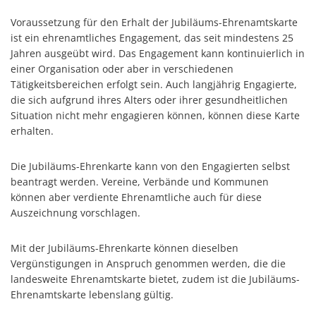
Voraussetzung für den Erhalt der Jubiläums-Ehrenamtskarte
ist ein ehrenamtliches Engagement, das seit mindestens 25
Jahren ausgeübt wird. Das Engagement kann kontinuierlich in
einer Organisation oder aber in verschiedenen
Tätigkeitsbereichen erfolgt sein. Auch langjährig Engagierte,
die sich aufgrund ihres Alters oder ihrer gesundheitlichen
Situation nicht mehr engagieren können, können diese Karte
erhalten.
Die Jubiläums-Ehrenkarte kann von den Engagierten selbst
beantragt werden. Vereine, Verbände und Kommunen
können aber verdiente Ehrenamtliche auch für diese
Auszeichnung vorschlagen.
Mit der Jubiläums-Ehrenkarte können dieselben
Vergünstigungen in Anspruch genommen werden, die die
landesweite Ehrenamtskarte bietet, zudem ist die Jubiläums-
Ehrenamtskarte lebenslang gültig.