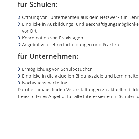
für Schulen:
Öffnung von Unternehmen aus dem Netzwerk für Lehrkr
Einblicke in Ausbildungs- und Beschäftigungsmöglichk
vor Ort
Koordination von Praxistagen
Angebot von Lehrerfortbildungen und Praktika
für Unternehmen:
Ermöglichung von Schulbesuchen
Einblicke in die aktuellen Bildungsziele und Lerninhalte
Nachwuchsmarketing
Darüber hinaus finden Veranstaltungen zu aktuellen bildu
freies, offenes Angebot für alle Interessierten in Schule