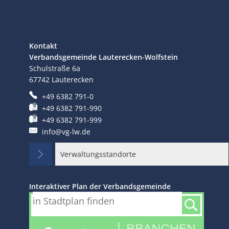
Kontakt
Verbandsgemeinde Lauterecken-Wolfstein
Schulstraße 6a
67742
Lauterecken
+49 6382 791-0
+49 6382 791-990
+49 6382 791-999
info@vg-lw.de
Verwaltungsstandorte
Interaktiver Plan der Verbandsgemeinde