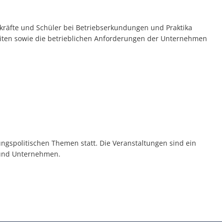
äfte und Schüler bei Betriebserkundungen und Praktika
eiten sowie die betrieblichen Anforderungen der Unternehmen
ngspolitischen Themen statt. Die Veranstaltungen sind ein
n und Unternehmen.