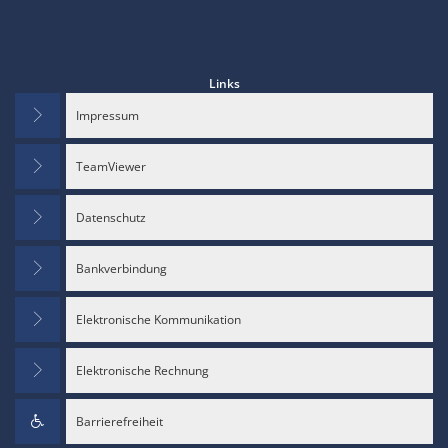
Links
Impressum
TeamViewer
Datenschutz
Bankverbindung
Elektronische Kommunikation
Elektronische Rechnung
Barrierefreiheit