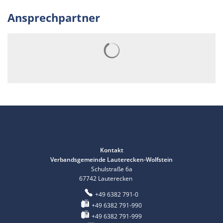
Ansprechpartner
Suchergebnisse werden gelad
Kontakt
Verbandsgemeinde Lauterecken-Wolfstein
Schulstraße 6a
67742
Lauterecken
+49 6382 791-0
+49 6382 791-990
+49 6382 791-999