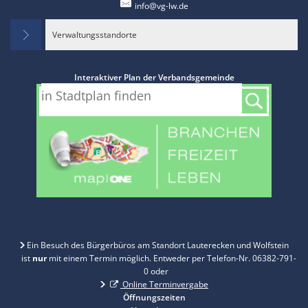
info@vg-lw.de
Verwaltungsstandorte
Interaktiver Plan der Verbandsgemeinde
Ein Besuch des Bürgerbüros am Standort Lauterecken und Wolfstein
ist
nur
mit einem Termin möglich. Entweder per Telefon-Nr. 06382-791-
0 oder
Online Terminvergabe
Öffnungszeiten