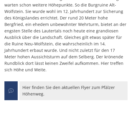
warten schon weitere Höhepunkte. So die Burgruine Alt-
Wolfstein. Sie wurde wohl im 12. Jahrhundert zur Sicherung
des Königslandes errichtet. Der rund 20 Meter hohe
Bergfried, ein ehedem unbewohnter Wehrturm, bietet an der
engsten Stelle des Lautertals noch heute eine grandiosen
Ausblick über die Landschaft. Gleiches gilt etwas später für
die Ruine Neu-Wolfstein, die wahrscheinlich im 14.
Jahrhundert erbaut wurde. Und nicht zuletzt für den 17
Meter hohen Aussichtsturm auf dem Selberg. Der krönende
Rundblick dort lässt keinen Zweifel aufkommen. Hier treffen
sich Höhe und Weite.
Hier finden Sie den aktuellen Flyer zum Pfälzer
Höhenweg.