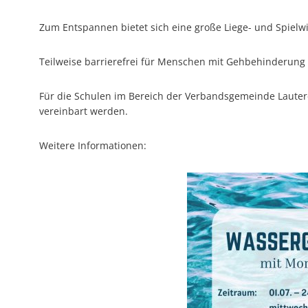
Zum Entspannen bietet sich eine große Liege- und Spielw
Teilweise barrierefrei für Menschen mit Gehbehinderung „
Für die Schulen im Bereich der Verbandsgemeinde Lauter
vereinbart werden.
Weitere Informationen: