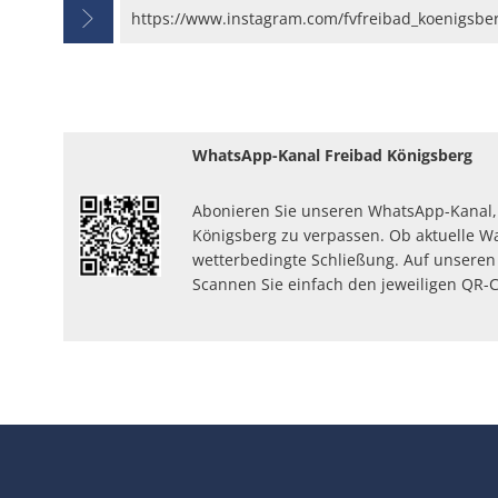
https://www.instagram.com/fvfreibad_koenigsbe
WhatsApp-Kanal Freibad Königsberg
Abonieren Sie unseren WhatsApp-Kanal,
Königsberg zu verpassen. Ob aktuelle 
wetterbedingte Schließung. Auf unseren 
Scannen Sie einfach den jeweiligen QR-