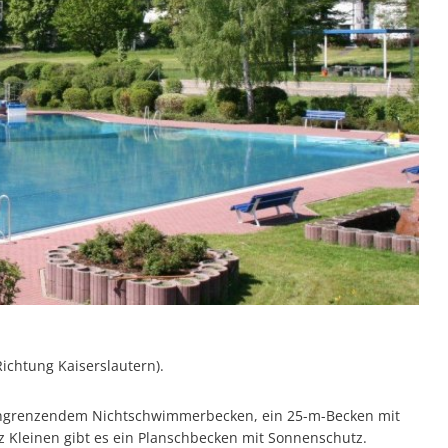
Richtung Kaiserslautern).
angrenzendem Nichtschwimmerbecken, ein 25-m-Becken mit
z Kleinen gibt es ein Planschbecken mit Sonnenschutz.