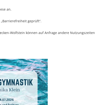
iese an.
Barrierefreiheit geprüft“.
ecken-Wolfstein können auf Anfrage andere Nutzungszeiten