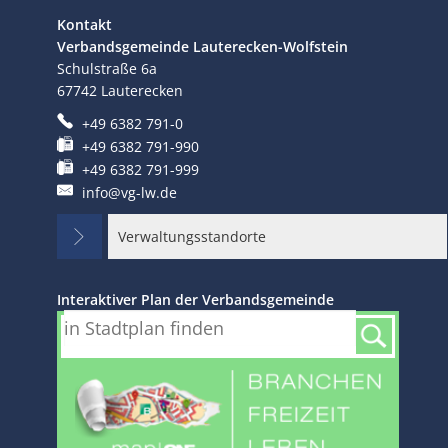
Kontakt
Verbandsgemeinde Lauterecken-Wolfstein
Schulstraße 6a
67742
Lauterecken
+49 6382 791-0
+49 6382 791-990
+49 6382 791-999
info@vg-lw.de
Verwaltungsstandorte
Interaktiver Plan der Verbandsgemeinde