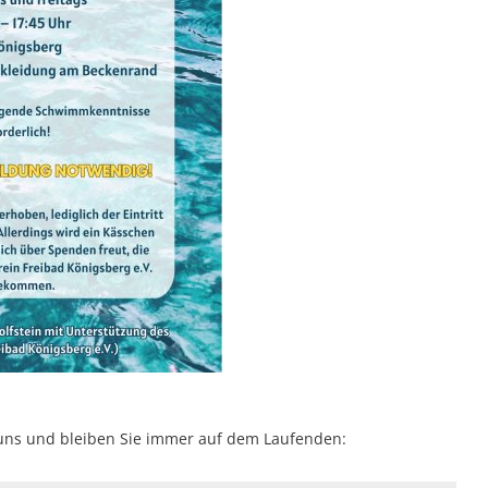
e uns und bleiben Sie immer auf dem Laufenden: