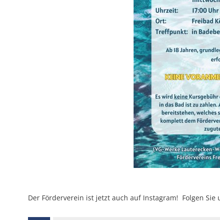
Der Förderverein ist jetzt auch auf Instagram! Folgen Si