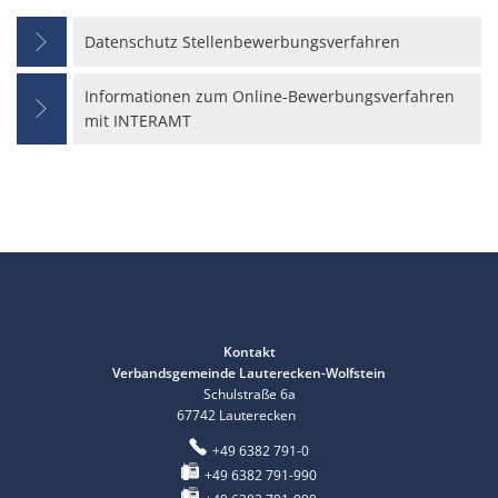
Datenschutz Stellenbewerbungsverfahren
Informationen zum Online-Bewerbungsverfahren
mit INTERAMT
Kontakt
Verbandsgemeinde Lauterecken-Wolfstein
Schulstraße 6a
67742
Lauterecken
+49 6382 791-0
+49 6382 791-990