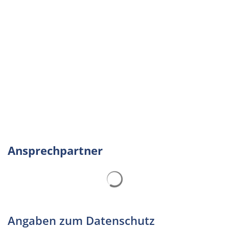
Ansprechpartner
Suchergebnisse werden gelad
Angaben zum Datenschutz