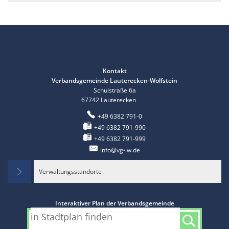
Kontakt
Verbandsgemeinde Lauterecken-Wolfstein
Schulstraße 6a
67742
Lauterecken
+49 6382 791-0
+49 6382 791-990
+49 6382 791-999
info@vg-lw.de
Verwaltungsstandorte
Interaktiver Plan der Verbandsgemeinde