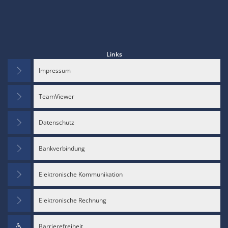
Links
Impressum
TeamViewer
Datenschutz
Bankverbindung
Elektronische Kommunikation
Elektronische Rechnung
Barrierefreiheit