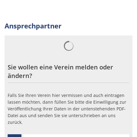
Ansprechpartner
Suchergebnisse werden gelad
Sie wollen eine Verein melden oder
ändern?
Falls Sie Ihren Verein hier vermissen und auch eintragen
lassen möchten, dann füllen Sie bitte die Einwilligung zur
Veröffentlichung Ihrer Daten in der untenstehenden PDF-
Datei aus und senden Sie sie unterschrieben an uns
zurück.